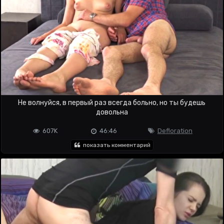
Не волнуйся, в первый раз всегда больно, но ты будешь
довольна
607K
46:46
Defloration
показать комментарий