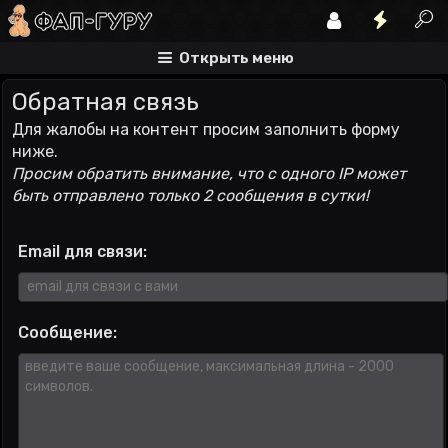
Открыть меню
Обратная связь
Для жалобы на контент просим заполнить форму
ниже.
Просим обратить внимание, что с одного IP может
быть отправлено только 2 сообщения в сутки!
Email для связи:
Сообщение: